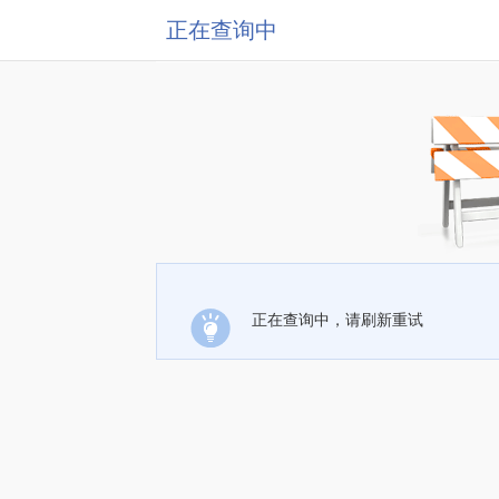
正在查询中
正在查询中，请刷新重试